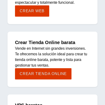
espectacular y totalmente funcional.
CREAR WEB
Crear Tienda Online barata
Vende en Internet sin grandes inversiones.
Te ofrecemos la solución ideal para crear tu
tienda online barata, potente y lista para
gestionar tus ventas.
CREAR TIENDA ONLINE