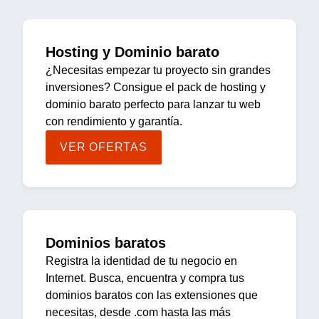
Hosting y Dominio barato
¿Necesitas empezar tu proyecto sin grandes
inversiones? Consigue el pack de hosting y
dominio barato perfecto para lanzar tu web
con rendimiento y garantía.
VER OFERTAS
Dominios baratos
Registra la identidad de tu negocio en
Internet. Busca, encuentra y compra tus
dominios baratos con las extensiones que
necesitas, desde .com hasta las más